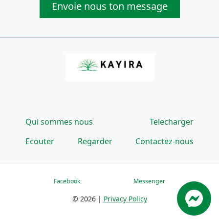
Envoie nous ton message
Qui sommes nous
Telecharger
Ecouter
Regarder
Contactez-nous
Skip to Top
Facebook
Messenger
© 2026 |
Privacy Policy